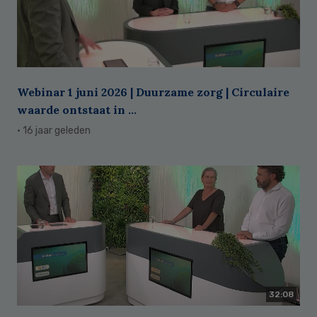
Webinar 1 juni 2026 | Duurzame zorg | Circulaire
waarde ontstaat in ...
· 16 jaar geleden
32:08