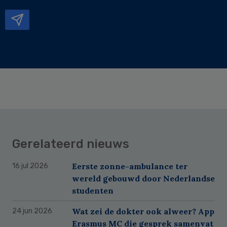
mailadres
Gerelateerd nieuws
Eerste zonne-ambulance ter
16 jul 2026
wereld gebouwd door Nederlandse
studenten
Wat zei de dokter ook alweer? App
24 jun 2026
Erasmus MC die gesprek samenvat