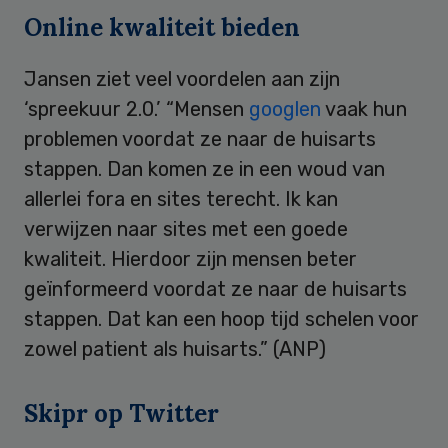
Online kwaliteit bieden
Jansen ziet veel voordelen aan zijn
‘spreekuur 2.0.’ “Mensen
googlen
vaak hun
problemen voordat ze naar de huisarts
stappen. Dan komen ze in een woud van
allerlei fora en sites terecht. Ik kan
verwijzen naar sites met een goede
kwaliteit. Hierdoor zijn mensen beter
geïnformeerd voordat ze naar de huisarts
stappen. Dat kan een hoop tijd schelen voor
zowel patient als huisarts.” (ANP)
Skipr op Twitter