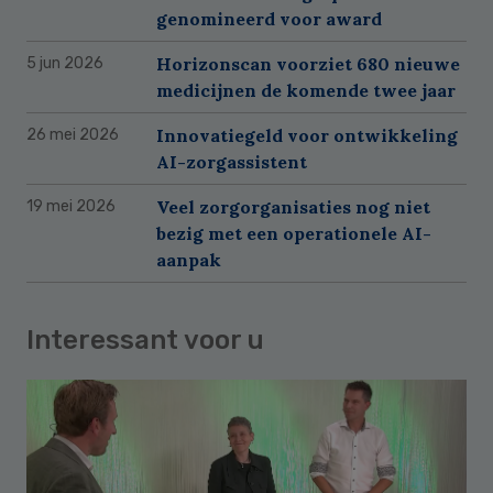
genomineerd voor award
Horizonscan voorziet 680 nieuwe
5 jun 2026
medicijnen de komende twee jaar
Innovatiegeld voor ontwikkeling
26 mei 2026
AI-zorgassistent
Veel zorgorganisaties nog niet
19 mei 2026
bezig met een operationele AI-
aanpak
Interessant voor u