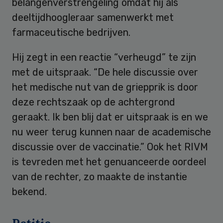
belangenverstrengeling omdat hij als
deeltijdhoogleraar samenwerkt met
farmaceutische bedrijven.
Hij zegt in een reactie “verheugd” te zijn
met de uitspraak. “De hele discussie over
het medische nut van de griepprik is door
deze rechtszaak op de achtergrond
geraakt. Ik ben blij dat er uitspraak is en we
nu weer terug kunnen naar de academische
discussie over de vaccinatie.” Ook het RIVM
is tevreden met het genuanceerde oordeel
van de rechter, zo maakte de instantie
bekend.