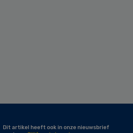
Dit artikel heeft ook in onze nieuwsbrief