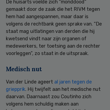
De huisarts voelde zich “monddood”
gemaakt door de zaak die het RIVM tegen
hem had aangespannen, maar daar is
volgens de rechtbank geen sprake van. “De
staat mag uitlatingen van derden die hij
kwetsend vindt naar zijn organen of
medewerkers, ter toetsing aan de rechter
voorleggen”, zo staat in de uitspraak.
Medisch nut
Van der Linde ageert
al jaren tegen de
griepprik
. Hij twijfelt aan het medische nut
daarvan. Daarnaast zou Coutinho zich
volgens hem schuldig maken aan