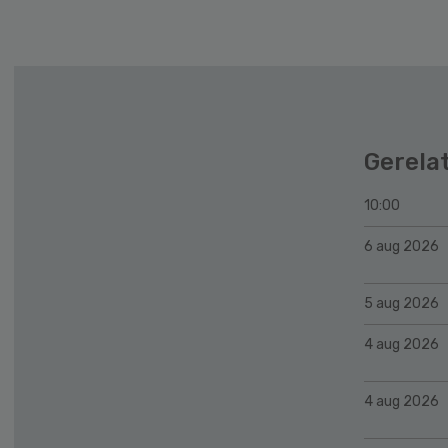
Gerela
10:00
6 aug 2026
5 aug 2026
4 aug 2026
4 aug 2026