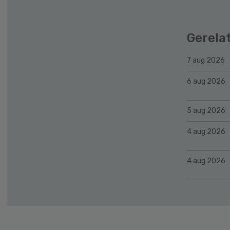
Gerela
7 aug 2026
6 aug 2026
5 aug 2026
4 aug 2026
4 aug 2026