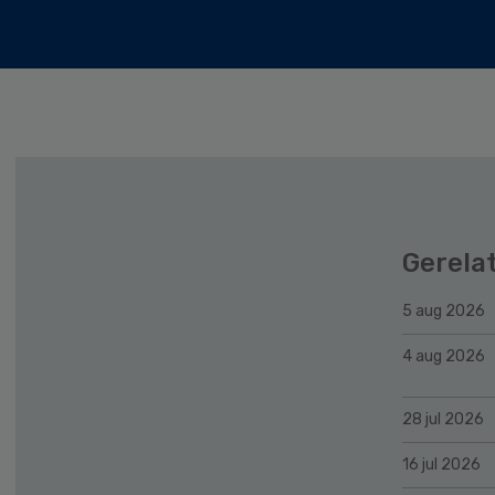
Gerela
5 aug 2026
4 aug 2026
28 jul 2026
16 jul 2026