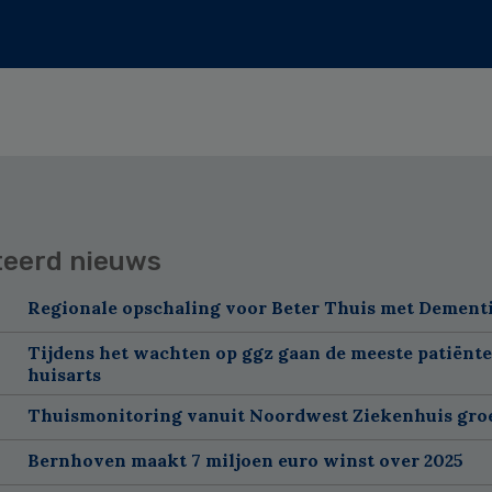
teerd nieuws
Regionale opschaling voor Beter Thuis met Dement
Tijdens het wachten op ggz gaan de meeste patiënte
huisarts
Thuismonitoring vanuit Noordwest Ziekenhuis groe
Bernhoven maakt 7 miljoen euro winst over 2025