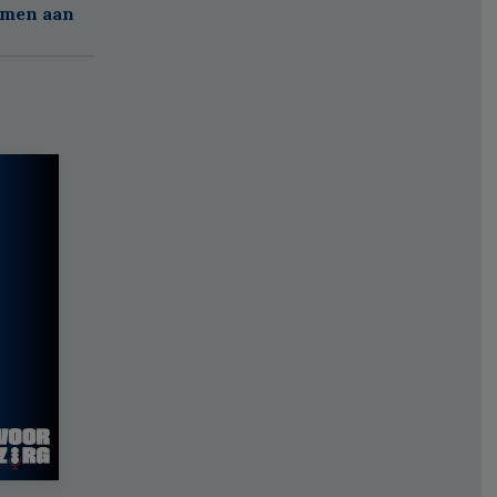
amen aan