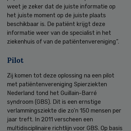
weet je zeker dat de juiste informatie op
het juiste moment op de juiste plaats
beschikbaar is. De patiënt krijgt deze
informatie weer van de specialist in het
ziekenhuis of van de patiëntenvereniging”.
Pilot
Zij komen tot deze oplossing na een pilot
met patiëntenvereniging Spierziekten
Nederland tond het Guillain-Barré
syndroom (GBS). Dit is een ernstige
verlammingsziekte die zo’n 150 mensen per
jaar treft. In 2011 verscheen een
multidisciplinaire richtlijn voor GBS. Op basis