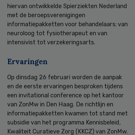
hiervan ontwikkelde Spierziekten Nederland
met de beroepsverenigingen
informatiepakketten voor behandelaars: van
neuroloog tot fysiotherapeut en van
intensivist tot verzekeringsarts.
Ervaringen
Op dinsdag 26 februari worden de aanpak
en de eerste ervaringen besproken tijdens
een invitational conference op het kantoor
van ZonMw in Den Haag. De richtlijn en
informatiepakketten kwamen tot stand met
subsidie van het programma Kennisbeleid,
Kwaliteit Curatieve Zorg (KKCZ) van ZonMw.