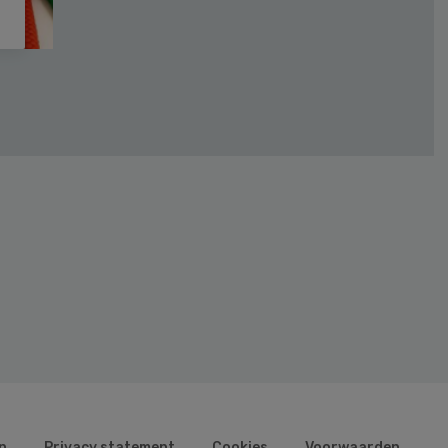
n
Privacy statement
Cookies
Voorwaarden