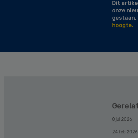
Dit artike
onze nie
gestaan.
hoogte.
Gerela
8 jul 2026
24 feb 2026