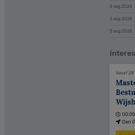
6 aug 2026
6 aug 2026
5 aug 2026
Interes
Vanaf 28
Mast
Bestu
Wijs
00:00
Den D