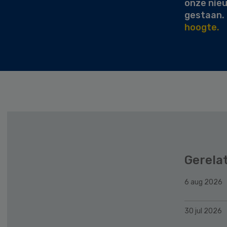
onze nie
gestaan.
hoogte.
Gerela
6 aug 2026
30 jul 2026