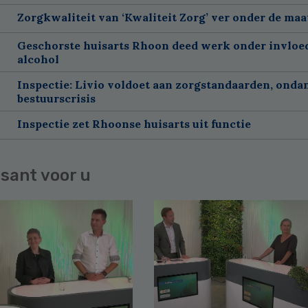
Zorgkwaliteit van ‘Kwaliteit Zorg’ ver onder de maa
Geschorste huisarts Rhoon deed werk onder invloe
alcohol
Inspectie: Livio voldoet aan zorgstandaarden, onda
bestuurscrisis
Inspectie zet Rhoonse huisarts uit functie
sant voor u