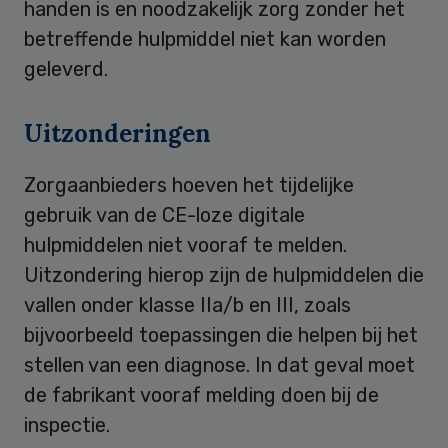
handen is en noodzakelijk zorg zonder het
betreffende hulpmiddel niet kan worden
geleverd.
Uitzonderingen
Zorgaanbieders hoeven het tijdelijke
gebruik van de CE-loze digitale
hulpmiddelen niet vooraf te melden.
Uitzondering hierop zijn de hulpmiddelen die
vallen onder klasse IIa/b en III, zoals
bijvoorbeeld toepassingen die helpen bij het
stellen van een diagnose. In dat geval moet
de fabrikant vooraf melding doen bij de
inspectie.