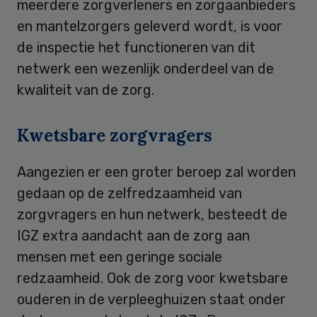
meerdere zorgverleners en zorgaanbieders
en mantelzorgers geleverd wordt, is voor
de inspectie het functioneren van dit
netwerk een wezenlijk onderdeel van de
kwaliteit van de zorg.
Kwetsbare zorgvragers
Aangezien er een groter beroep zal worden
gedaan op de zelfredzaamheid van
zorgvragers en hun netwerk, besteedt de
IGZ extra aandacht aan de zorg aan
mensen met een geringe sociale
redzaamheid. Ook de zorg voor kwetsbare
ouderen in de verpleeghuizen staat onder