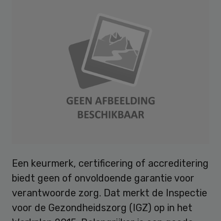
Een keurmerk, certificering of accreditering
biedt geen of onvoldoende garantie voor
verantwoorde zorg. Dat merkt de Inspectie
voor de Gezondheidszorg (IGZ) op in het