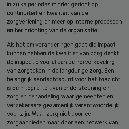
in zulke periodes minder gericht op
continuïteit en kwaliteit van de
zorgverlening en meer op interne processen
en herinrichting van de organisatie.
Als het om veranderingen gaat die impact
kunnen hebben de kwalitiet van zorg denkt
de inspectie vooral aan de herverkaveling
van zorgtaken in de langdurige zorg. Een
belangrijk aandachtspunt voor het toezicht
is de integraliteit van ondersteuning en
zorg en behandeling waar gemeenten en
verzekeraars gezamenlijk verantwoordelijk
voor zijn. Waar zorg niet door een
zorgaanbieder maar door een netwerk van