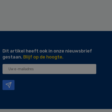
Dit artikel heeft ook in onze nieuwsbrief
gestaan.
Blijf op de hoogte.
Uw
e-
mailadres