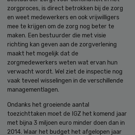
zorgproces, is direct betrokken bij de zorg
en weet medewerkers en ook vrijwilligers
mee te krijgen om de zorg nog beter te
maken. Een bestuurder die met visie
richting kan geven aan de zorgverlening
maakt het mogelijk dat de
zorgmedewerkers weten wat ervan hun
verwacht wordt. Wel ziet de inspectie nog
vaak teveel wisselingen in de verschillende
managementlagen.
Ondanks het groeiende aantal
toezichttaken moet de IGZ het komend jaar
met bijna 3 miljoen euro minder doen dan in
2014. Waar het budget het afgelopen jaar