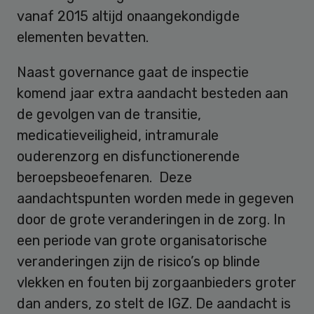
vanaf 2015 altijd onaangekondigde
elementen bevatten.
Naast governance gaat de inspectie
komend jaar extra aandacht besteden aan
de gevolgen van de transitie,
medicatieveiligheid, intramurale
ouderenzorg en disfunctionerende
beroepsbeoefenaren. Deze
aandachtspunten worden mede in gegeven
door de grote veranderingen in de zorg. In
een periode van grote organisatorische
veranderingen zijn de risico’s op blinde
vlekken en fouten bij zorgaanbieders groter
dan anders, zo stelt de IGZ. De aandacht is