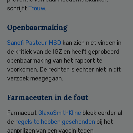
schrijft
Trouw
.
Openbaarmaking
Sanofi Pasteur MSD
kan zich niet vinden in
de kritiek van de IGZ en heeft geprobeerd
openbaarmaking van het rapport te
voorkomen. De rechter is echter niet in dit
verzoek meegegaan.
Farmaceuten in de fout
Farmaceut
GlaxoSmithKline
bleek eerder al
de
regels te hebben geschonden
bij het
aanprijzen van een vaccin tegen