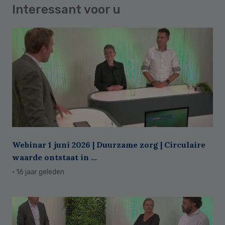
Interessant voor u
Webinar 1 juni 2026 | Duurzame zorg | Circulaire
waarde ontstaat in ...
· 16 jaar geleden