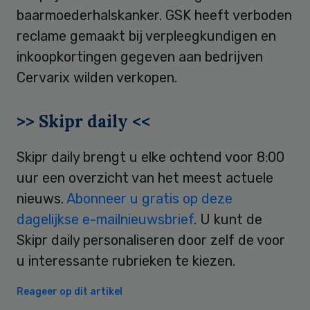
baarmoederhalskanker. GSK heeft verboden
reclame gemaakt bij verpleegkundigen en
inkoopkortingen gegeven aan bedrijven
Cervarix wilden verkopen.
>> Skipr daily <<
Skipr daily brengt u elke ochtend voor 8:00
uur een overzicht van het meest actuele
nieuws.
Abonneer u gratis op deze
dagelijkse e-mailnieuwsbrief
. U kunt de
Skipr daily personaliseren door zelf de voor
u interessante rubrieken te kiezen.
Reageer op dit artikel