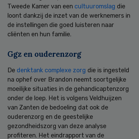
Tweede Kamer van een
cultuuromslag
die
loont dankzij de inzet van de werknemers in
de instellingen die goed luisteren naar
cliënten en hun familie.
Ggz en ouderenzorg
De
denktank complexe zorg
die is ingesteld
na ophef over Brandon neemt soortgelijke
moeilijke situaties in de gehandicaptenzorg
onder de loep. Het is volgens Veldhuijzen
van Zanten de bedoeling dat ook de
ouderenzorg en de geestelijke
gezondheidszorg van deze analyse
profiteren. Het eindrapport van de