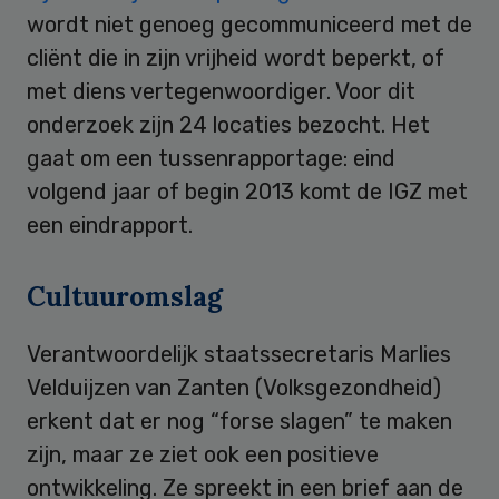
wordt niet genoeg gecommuniceerd met de
cliënt die in zijn vrijheid wordt beperkt, of
met diens vertegenwoordiger. Voor dit
onderzoek zijn 24 locaties bezocht. Het
gaat om een tussenrapportage: eind
volgend jaar of begin 2013 komt de IGZ met
een eindrapport.
Cultuuromslag
Verantwoordelijk staatssecretaris Marlies
Velduijzen van Zanten (Volksgezondheid)
erkent dat er nog “forse slagen” te maken
zijn, maar ze ziet ook een positieve
ontwikkeling. Ze spreekt in een brief aan de