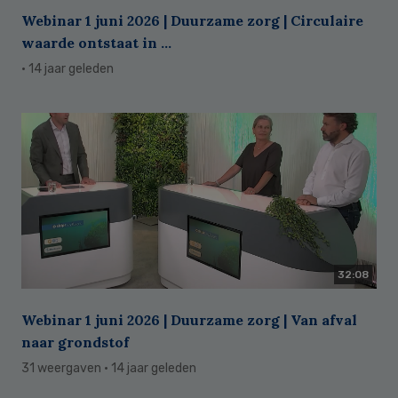
Webinar 1 juni 2026 | Duurzame zorg | Circulaire
waarde ontstaat in ...
· 14 jaar geleden
32:08
Webinar 1 juni 2026 | Duurzame zorg | Van afval
naar grondstof
31 weergaven
· 14 jaar geleden