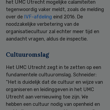
het UMC Utrecht mogelijke calamiteiten
tegenwoordig vaker meldt, zoals de melding
over de
IVF-afdeling
eind 2016. De
noodzakelijke verbetering van de
organisatiecultuur zal echter meer tijd en
aandacht vragen, aldus de inspectie.
Cultuuromslag
Het UMC Utrecht zegt in te zetten op een
fundamentele cultuuromslag. Schneider:
“Het is duidelijk dat de cultuur en wijze van
organiseren en leidinggeven in het UMC
Utrecht aan vernieuwing toe zijn. We
hebben een cultuur nodig van openheid en