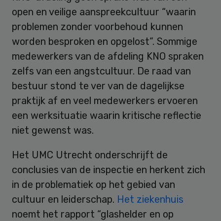
open en veilige aanspreekcultuur “waarin
problemen zonder voorbehoud kunnen
worden besproken en opgelost”. Sommige
medewerkers van de afdeling KNO spraken
zelfs van een angstcultuur. De raad van
bestuur stond te ver van de dagelijkse
praktijk af en veel medewerkers ervoeren
een werksituatie waarin kritische reflectie
niet gewenst was.
Het UMC Utrecht onderschrijft de
conclusies van de inspectie en herkent zich
in de problematiek op het gebied van
cultuur en leiderschap.
Het ziekenhuis
noemt het rapport “glashelder en op