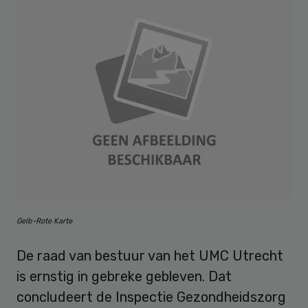
Gelb-Rote Karte
De raad van bestuur van het UMC Utrecht
is ernstig in gebreke gebleven. Dat
concludeert de Inspectie Gezondheidszorg