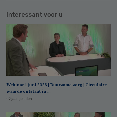
Interessant voor u
Webinar 1 juni 2026 | Duurzame zorg | Circulaire
waarde ontstaat in ...
· 9 jaar geleden