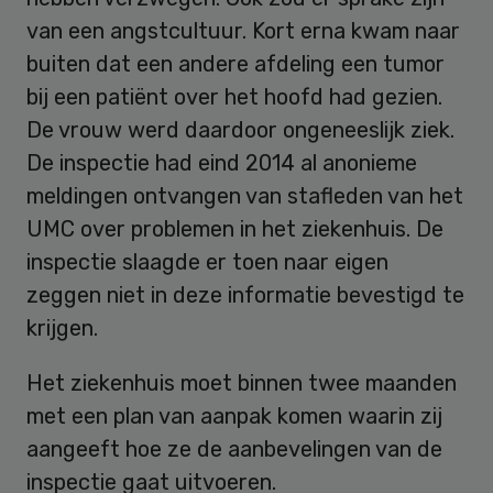
van een angstcultuur. Kort erna kwam naar
buiten dat een andere afdeling een tumor
bij een patiënt over het hoofd had gezien.
De vrouw werd daardoor ongeneeslijk ziek.
De inspectie had eind 2014 al anonieme
meldingen ontvangen van stafleden van het
UMC over problemen in het ziekenhuis. De
inspectie slaagde er toen naar eigen
zeggen niet in deze informatie bevestigd te
krijgen.
Het ziekenhuis moet binnen twee maanden
met een plan van aanpak komen waarin zij
aangeeft hoe ze de aanbevelingen van de
inspectie gaat uitvoeren.