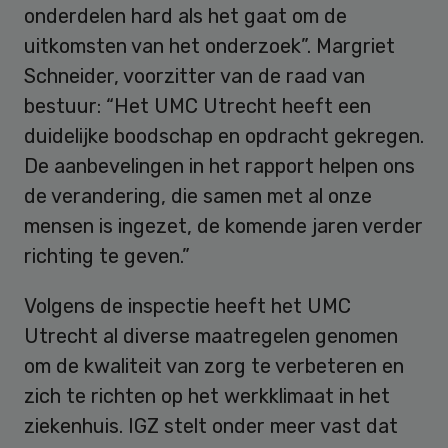
onderdelen hard als het gaat om de
uitkomsten van het onderzoek”. Margriet
Schneider, voorzitter van de raad van
bestuur: “Het UMC Utrecht heeft een
duidelijke boodschap en opdracht gekregen.
De aanbevelingen in het rapport helpen ons
de verandering, die samen met al onze
mensen is ingezet, de komende jaren verder
richting te geven.”
Volgens de inspectie heeft het UMC
Utrecht al diverse maatregelen genomen
om de kwaliteit van zorg te verbeteren en
zich te richten op het werkklimaat in het
ziekenhuis. IGZ stelt onder meer vast dat