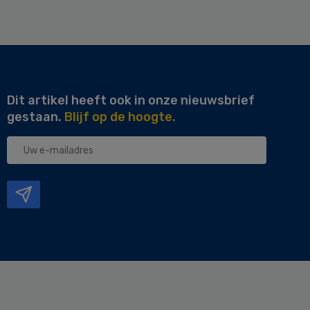
Dit artikel heeft ook in onze nieuwsbrief
gestaan.
Blijf op de hoogte.
Uw
e-
mailadres