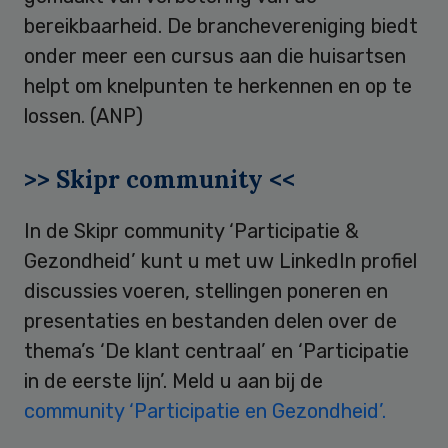
bereikbaarheid. De branchevereniging biedt
onder meer een cursus aan die huisartsen
helpt om knelpunten te herkennen en op te
lossen. (ANP)
>> Skipr community <<
In de Skipr community ‘Participatie &
Gezondheid’ kunt u met uw LinkedIn profiel
discussies voeren, stellingen poneren en
presentaties en bestanden delen over de
thema’s ‘De klant centraal’ en ‘Participatie
in de eerste lijn’. Meld u aan bij de
community ‘Participatie en Gezondheid’.