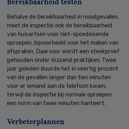
Bereikbaarheid testen
Behalve de bereikbaarheid in noodgevallen,
meet de inspectie ook de bereikbaarheid
van huisartsen voor niet-spoedeisende
oproepen, bijvoorbeeld voor het maken van
afspraken. Daarvoor wordt een steekproef
gehouden onder duizend praktijken. Twee
jaar geleden duurde het in veertig procent
van de gevallen langer dan tien minuten
voor er iemand aan de telefoon kwam,
terwijl de inspectie bij normale oproepen
een norm van twee minuten hanteert.
Verbeterplannen