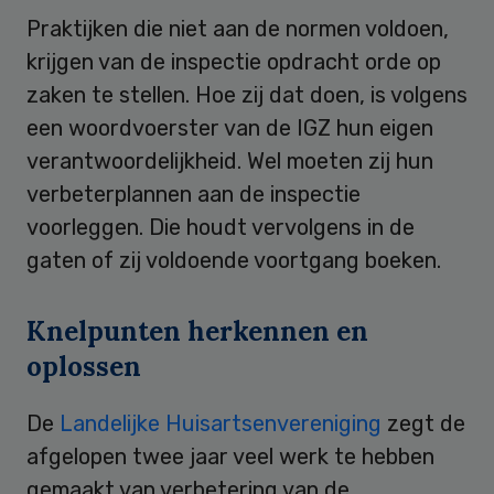
Praktijken die niet aan de normen voldoen,
krijgen van de inspectie opdracht orde op
zaken te stellen. Hoe zij dat doen, is volgens
een woordvoerster van de IGZ hun eigen
verantwoordelijkheid. Wel moeten zij hun
verbeterplannen aan de inspectie
voorleggen. Die houdt vervolgens in de
gaten of zij voldoende voortgang boeken.
Knelpunten herkennen en
oplossen
De
Landelijke Huisartsenvereniging
zegt de
afgelopen twee jaar veel werk te hebben
gemaakt van verbetering van de