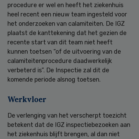
procedure er wel en heeft het ziekenhuis
heel recent een nieuw team ingesteld voor
het onderzoeken van calamiteiten. De IGZ
plaatst de kanttekening dat het gezien de
recente start van dit team niet heeft
kunnen toetsen “of de uitvoering van de
calamiteitenprocedure daadwerkelijk
verbeterd is”. De Inspectie zal dit de
komende periode alsnog toetsen.
Werkvloer
De verlenging van het verscherpt toezicht
betekent dat de IGZ inspectiebezoeken aan
het ziekenhuis blijft brengen, al dan niet