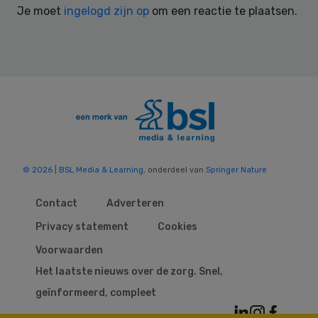
Je moet
ingelogd zijn op
om een reactie te plaatsen.
© 2026 | BSL Media & Learning
, onderdeel van
Springer Nature
Contact
Adverteren
Privacy statement
Cookies
Voorwaarden
Het laatste nieuws over de zorg. Snel,
geïnformeerd, compleet