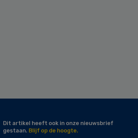
Dit artikel heeft ook in onze nieuwsbrief
gestaan.
Blijf op de hoogte.