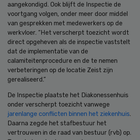
aangekondigd. Ook blijft de Inspectie de
voortgang volgen, onder meer door middel
van gesprekken met medewerkers op de
werkvloer. “Het verscherpt toezicht wordt
direct opgeheven als de inspectie vaststelt
dat de implementatie van de
calamiteitenprocedure en de te nemen
verbeteringen op de locatie Zeist zijn
gerealiseerd.”
De Inspectie plaatste het Diakonessenhuis
onder verscherpt toezicht vanwege
jarenlange conflicten binnen het ziekenhuis
.
Daarna zegde het stafbestuur het
vertrouwen in de raad van bestuur (rvb) op.