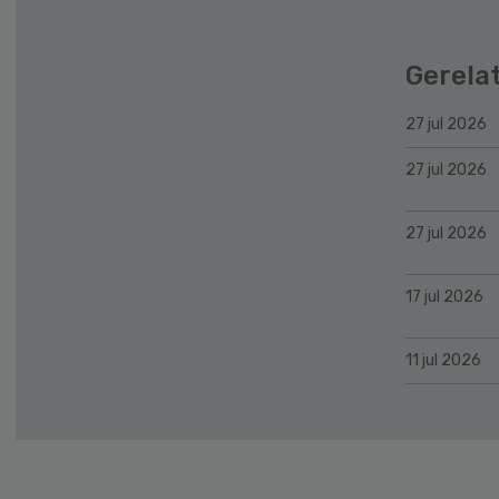
Gerela
27 jul 2026
27 jul 2026
27 jul 2026
17 jul 2026
11 jul 2026