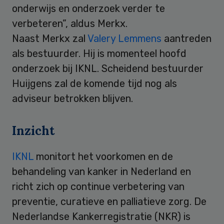
onderwijs en onderzoek verder te
verbeteren”, aldus Merkx.
Naast Merkx zal
Valery Lemmens
aantreden
als bestuurder. Hij is momenteel hoofd
onderzoek bij IKNL. Scheidend bestuurder
Huijgens zal de komende tijd nog als
adviseur betrokken blijven.
Inzicht
IKNL
monitort het voorkomen en de
behandeling van kanker in Nederland en
richt zich op continue verbetering van
preventie, curatieve en palliatieve zorg. De
Nederlandse Kankerregistratie (NKR) is