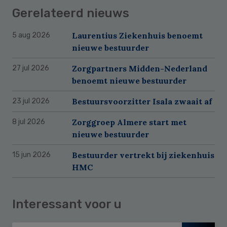
Gerelateerd nieuws
Laurentius Ziekenhuis benoemt
5 aug 2026
nieuwe bestuurder
Zorgpartners Midden-Nederland
27 jul 2026
benoemt nieuwe bestuurder
Bestuursvoorzitter Isala zwaait af
23 jul 2026
Zorggroep Almere start met
8 jul 2026
nieuwe bestuurder
Bestuurder vertrekt bij ziekenhuis
15 jun 2026
HMC
Interessant voor u