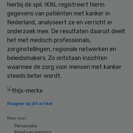
hierbij de spil. IKNL registreert hierin
gegevens van patiënten met kanker in
Nederland, analyseert ze en verricht er
onderzoek mee. De resultaten daaruit deelt
het met medisch professionals,
zorginstellingen, regionale netwerken en
beleidsmakers. Zo ontstaan inzichten
waarmee de zorg voor mensen met kanker
steeds beter wordt.
Reageer op dit artikel
Meer over:
Personalia
Raad van bestuur