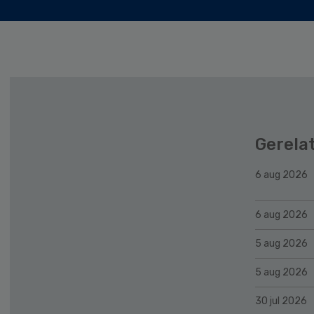
Gerela
6 aug 2026
6 aug 2026
5 aug 2026
5 aug 2026
30 jul 2026