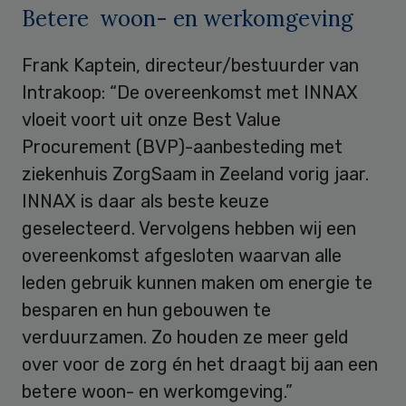
Betere woon- en werkomgeving
Frank Kaptein, directeur/bestuurder van
Intrakoop: “De overeenkomst met INNAX
vloeit voort uit onze Best Value
Procurement (BVP)-aanbesteding met
ziekenhuis ZorgSaam in Zeeland vorig jaar.
INNAX is daar als beste keuze
geselecteerd. Vervolgens hebben wij een
overeenkomst afgesloten waarvan alle
leden gebruik kunnen maken om energie te
besparen en hun gebouwen te
verduurzamen. Zo houden ze meer geld
over voor de zorg én het draagt bij aan een
betere woon- en werkomgeving.”