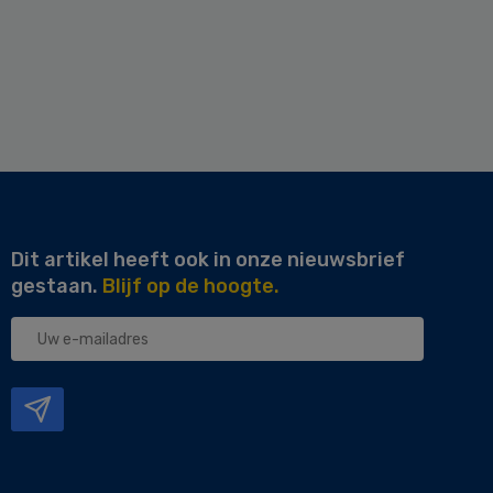
Dit artikel heeft ook in onze nieuwsbrief
gestaan.
Blijf op de hoogte.
Uw
e-
mailadres