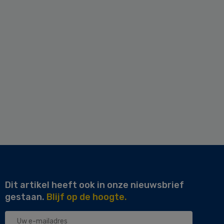
Dit artikel heeft ook in onze nieuwsbrief
gestaan.
Blijf op de hoogte.
Uw