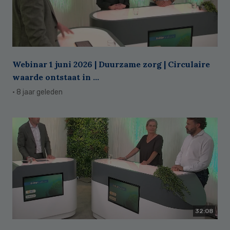
Webinar 1 juni 2026 | Duurzame zorg | Circulaire
waarde ontstaat in ...
· 8 jaar geleden
32:08