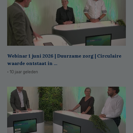
Webinar 1 juni 2026 | Duurzame zorg | Circulaire
waarde ontstaat in ...
· 10 jaar geleden