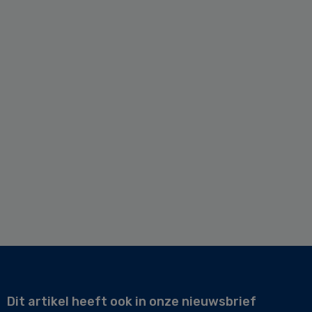
Dit artikel heeft ook in onze nieuwsbrief