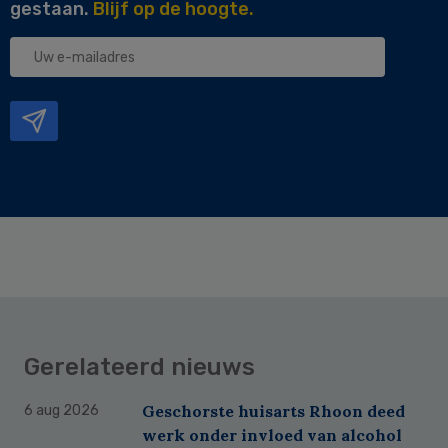
gestaan.
Blijf op de hoogte.
Uw
e-
mailadres
Gerelateerd nieuws
Geschorste huisarts Rhoon deed
6 aug 2026
werk onder invloed van alcohol