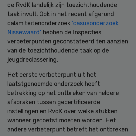
de RvdK landelijk zijn toezichthoudende
taak invult. Ook in het recent afgerond
calamiteitenonderzoek
‘casusonderzoek
Nissewaard’
hebben de Inspecties
verbeterpunten geconstateerd ten aanzien
van de toezichthoudende taak op de
jeugdreclassering.
Het eerste verbeterpunt uit het
laatstgenoemde onderzoek heeft
betrekking op het ontbreken van heldere
afspraken tussen gecertificeerde
instellingen en RvdK over welke stukken
wanneer getoetst moeten worden. Het
andere verbeterpunt betreft het ontbreken