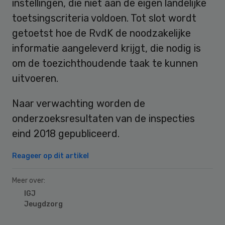
instellingen, die niet aan de eigen landelijke
toetsingscriteria voldoen. Tot slot wordt
getoetst hoe de RvdK de noodzakelijke
informatie aangeleverd krijgt, die nodig is
om de toezichthoudende taak te kunnen
uitvoeren.
Naar verwachting worden de
onderzoeksresultaten van de inspecties
eind 2018 gepubliceerd.
Reageer op dit artikel
Meer over:
IGJ
Jeugdzorg