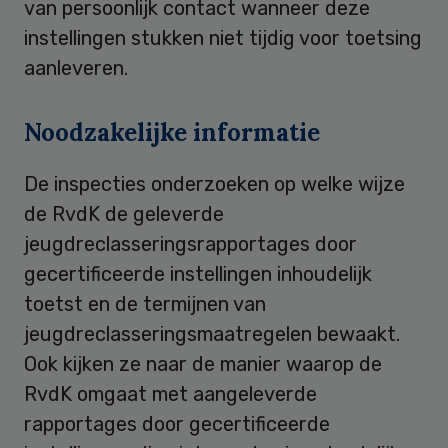
van persoonlijk contact wanneer deze
instellingen stukken niet tijdig voor toetsing
aanleveren.
Noodzakelijke informatie
De inspecties onderzoeken op welke wijze
de RvdK de geleverde
jeugdreclasseringsrapportages door
gecertificeerde instellingen inhoudelijk
toetst en de termijnen van
jeugdreclasseringsmaatregelen bewaakt.
Ook kijken ze naar de manier waarop de
RvdK omgaat met aangeleverde
rapportages door gecertificeerde