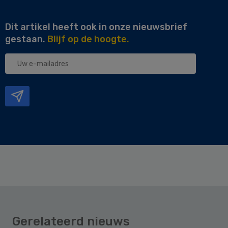
Dit artikel heeft ook in onze nieuwsbrief
gestaan.
Blijf op de hoogte.
Uw
e-
mailadres
Gerelateerd nieuws