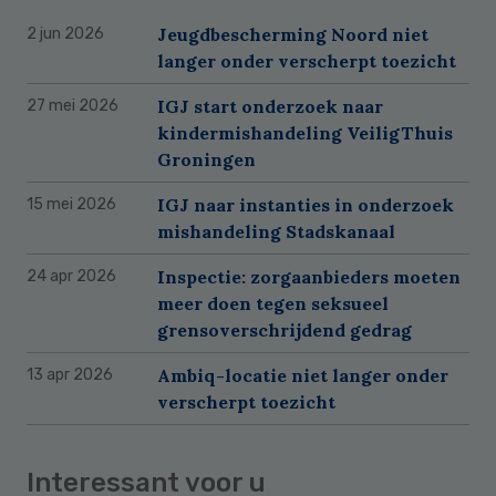
Jeugdbescherming Noord niet
2 jun 2026
langer onder verscherpt toezicht
IGJ start onderzoek naar
27 mei 2026
kindermishandeling VeiligThuis
Groningen
IGJ naar instanties in onderzoek
15 mei 2026
mishandeling Stadskanaal
Inspectie: zorgaanbieders moeten
24 apr 2026
meer doen tegen seksueel
grensoverschrijdend gedrag
Ambiq-locatie niet langer onder
13 apr 2026
verscherpt toezicht
Interessant voor u