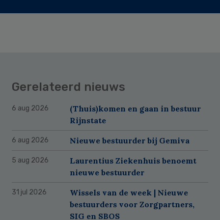
Gerelateerd nieuws
(Thuis)komen en gaan in bestuur
6 aug 2026
Rijnstate
Nieuwe bestuurder bij Gemiva
6 aug 2026
Laurentius Ziekenhuis benoemt
5 aug 2026
nieuwe bestuurder
Wissels van de week | Nieuwe
31 jul 2026
bestuurders voor Zorgpartners,
SIG en SBOS