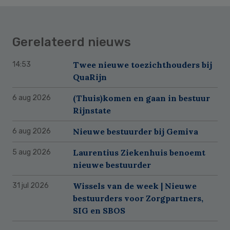
Gerelateerd nieuws
Twee nieuwe toezichthouders bij
14:53
QuaRijn
(Thuis)komen en gaan in bestuur
6 aug 2026
Rijnstate
Nieuwe bestuurder bij Gemiva
6 aug 2026
Laurentius Ziekenhuis benoemt
5 aug 2026
nieuwe bestuurder
Wissels van de week | Nieuwe
31 jul 2026
bestuurders voor Zorgpartners,
SIG en SBOS