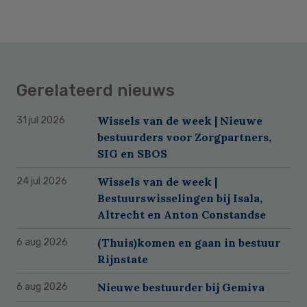
Gerelateerd nieuws
Wissels van de week | Nieuwe
31 jul 2026
bestuurders voor Zorgpartners,
SIG en SBOS
Wissels van de week |
24 jul 2026
Bestuurswisselingen bij Isala,
Altrecht en Anton Constandse
(Thuis)komen en gaan in bestuur
6 aug 2026
Rijnstate
Nieuwe bestuurder bij Gemiva
6 aug 2026