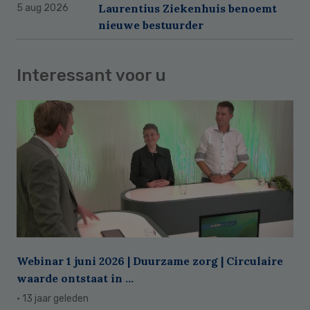
Laurentius Ziekenhuis benoemt
5 aug 2026
nieuwe bestuurder
Interessant voor u
Webinar 1 juni 2026 | Duurzame zorg | Circulaire
waarde ontstaat in ...
· 13 jaar geleden