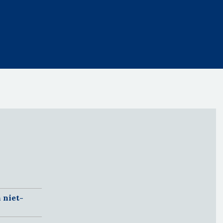
 niet-