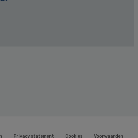
n
Privacy statement
Cookies
Voorwaarden