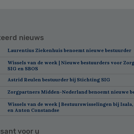
teerd nieuws
Laurentius Ziekenhuis benoemt nieuwe bestuurder
Wissels van de week | Nieuwe bestuurders voor Zorg
SIG en SBOS
Astrid Reulen bestuurder bij Stichting SIG
Zorgpartners Midden-Nederland benoemt nieuwe b
Wissels van de week | Bestuurswisselingen bij Isala,
en Anton Constandse
sant voor u