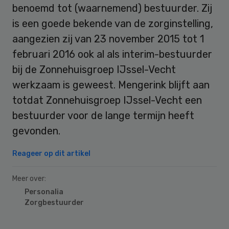
benoemd tot (waarnemend) bestuurder. Zij
is een goede bekende van de zorginstelling,
aangezien zij van 23 november 2015 tot 1
februari 2016 ook al als interim-bestuurder
bij de Zonnehuisgroep IJssel-Vecht
werkzaam is geweest. Mengerink blijft aan
totdat Zonnehuisgroep IJssel-Vecht een
bestuurder voor de lange termijn heeft
gevonden.
Reageer op dit artikel
Meer over:
Personalia
Zorgbestuurder
Primary