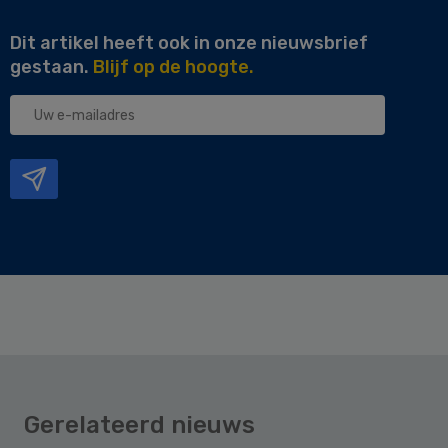
Dit artikel heeft ook in onze nieuwsbrief
gestaan.
Blijf op de hoogte.
Uw
e-
mailadres
Gerelateerd nieuws