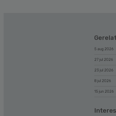
Gerela
5 aug 2026
27 jul 2026
23 jul 2026
8 jul 2026
15 jun 2026
Interes