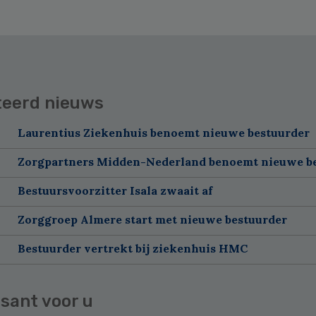
teerd nieuws
Laurentius Ziekenhuis benoemt nieuwe bestuurder
Zorgpartners Midden-Nederland benoemt nieuwe b
Bestuursvoorzitter Isala zwaait af
Zorggroep Almere start met nieuwe bestuurder
Bestuurder vertrekt bij ziekenhuis HMC
sant voor u