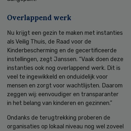
Overlappend werk
Nu krijgt een gezin te maken met instanties
als Veilig Thuis, de Raad voor de
Kinderbescherming en de gecertificeerde
instellingen, zegt Janssen. “Vaak doen deze
instanties ook nog overlappend werk. Dit is
veel te ingewikkeld en onduidelijk voor
mensen en zorgt voor wachtlijsten. Daarom
zeggen wij: eenvoudiger en transparanter
in het belang van kinderen en gezinnen.”
Ondanks de terugtrekking proberen de
organisaties op lokaal niveau nog wel zoveel