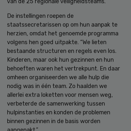
van de 25 regionale veiligheidsteams.
De instellingen roepen de
staatssecretarissen op om hun aanpak te
herzien, omdat het genoemde programma
volgens hen goed uitpakte. “We lieten
bestaande structuren en regels even los.
Kinderen, maar ook hun gezinnen en hun
behoeften waren het vertrekpunt. En daar
omheen organiseerden we alle hulp die
nodig was in één team. Zo haalden we
allerlei extra loketten voor mensen weg,
verbeterde de samenwerking tussen
hulpinstanties en konden de problemen
binnen gezinnen in de basis worden
aangepakt.”