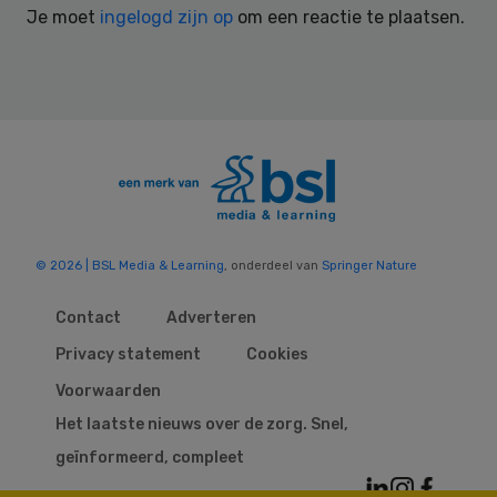
Je moet
ingelogd zijn op
om een reactie te plaatsen.
© 2026 | BSL Media & Learning
, onderdeel van
Springer Nature
Contact
Adverteren
Privacy statement
Cookies
Voorwaarden
Het laatste nieuws over de zorg. Snel,
geïnformeerd, compleet