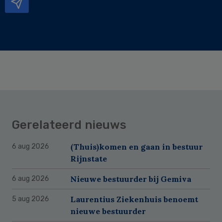
Gerelateerd nieuws
(Thuis)komen en gaan in bestuur
6 aug 2026
Rijnstate
Nieuwe bestuurder bij Gemiva
6 aug 2026
Laurentius Ziekenhuis benoemt
5 aug 2026
nieuwe bestuurder