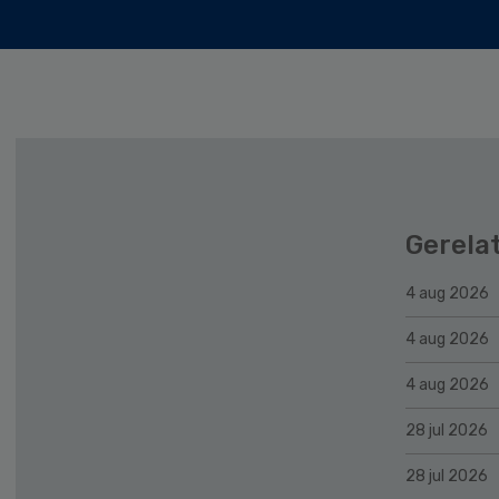
Gerela
4 aug 2026
4 aug 2026
4 aug 2026
28 jul 2026
28 jul 2026