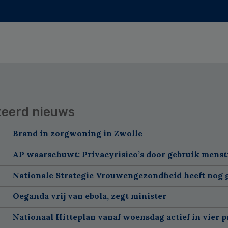
teerd nieuws
Brand in zorgwoning in Zwolle
AP waarschuwt: Privacyrisico’s door gebruik menst
Nationale Strategie Vrouwengezondheid heeft nog g
Oeganda vrij van ebola, zegt minister
Nationaal Hitteplan vanaf woensdag actief in vier p