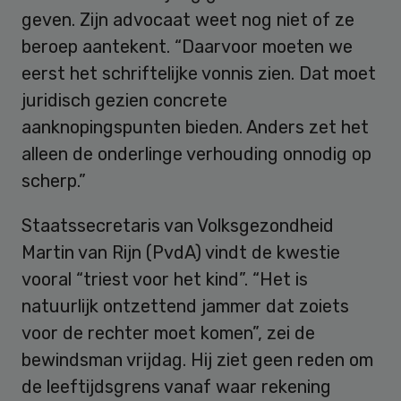
geven. Zijn advocaat weet nog niet of ze
beroep aantekent. “Daarvoor moeten we
eerst het schriftelijke vonnis zien. Dat moet
juridisch gezien concrete
aanknopingspunten bieden. Anders zet het
alleen de onderlinge verhouding onnodig op
scherp.”
Staatssecretaris van Volksgezondheid
Martin van Rijn (PvdA) vindt de kwestie
vooral “triest voor het kind”. “Het is
natuurlijk ontzettend jammer dat zoiets
voor de rechter moet komen”, zei de
bewindsman vrijdag. Hij ziet geen reden om
de leeftijdsgrens vanaf waar rekening