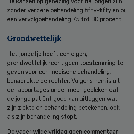
De kansen op genezing voor de jongen zijn
zonder verdere behandeling fifty-fifty en bij
een vervolgbehandeling 75 tot 80 procent.
Grondwettelijk
Het jongetje heeft een eigen,
grondwettelijk recht geen toestemming te
geven voor een medische behandeling,
benadrukte de rechter. Volgens hem is uit
de rapportages onder meer gebleken dat
de jonge patiënt goed kan uitleggen wat
zijn ziekte en behandeling betekenen, ook
als zijn behandeling stopt.
De vader wilde vrijdag geen commentaar