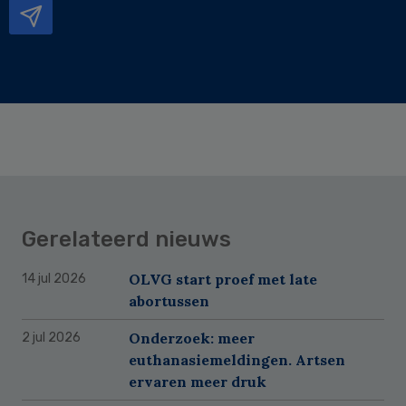
Gerelateerd nieuws
OLVG start proef met late
14 jul 2026
abortussen
Onderzoek: meer
2 jul 2026
euthanasiemeldingen. Artsen
ervaren meer druk