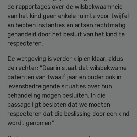
de rapportages over de wilsbekwaamheid
van het kind geen enkele ruimte voor twijfel
en hebben instanties en artsen rechtmatig
gehandeld door het besluit van het kind te
respecteren.
De wetgeving is verder klip en klaar, aldus
de rechter: “Daarin staat dat wilsbekwame
patiënten van twaalf jaar en ouder ook in
levensbedreigende situaties over hun
behandeling mogen besluiten. In die
passage ligt besloten dat we moeten
respecteren dat die beslissing door een kind
wordt genomen.”