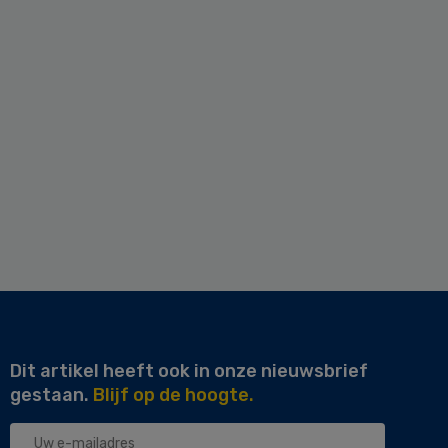
Dit artikel heeft ook in onze nieuwsbrief
gestaan.
Blijf op de hoogte.
Uw