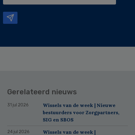
e-
mailadres
Gerelateerd nieuws
Wissels van de week | Nieuwe
31 jul 2026
bestuurders voor Zorgpartners,
SIG en SBOS
Wissels van de week |
24 jul 2026