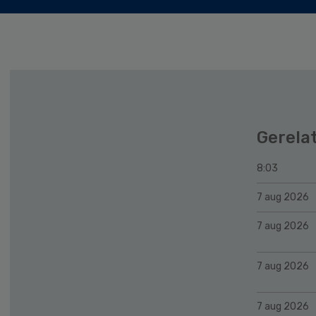
Gerela
8:03
7 aug 2026
7 aug 2026
7 aug 2026
7 aug 2026