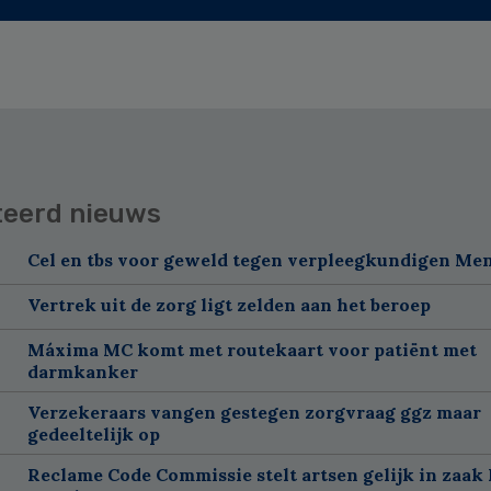
teerd nieuws
Cel en tbs voor geweld tegen verpleegkundigen Me
Vertrek uit de zorg ligt zelden aan het beroep
Máxima MC komt met routekaart voor patiënt met
darmkanker
Verzekeraars vangen gestegen zorgvraag ggz maar
gedeeltelijk op
Reclame Code Commissie stelt artsen gelijk in zaak 