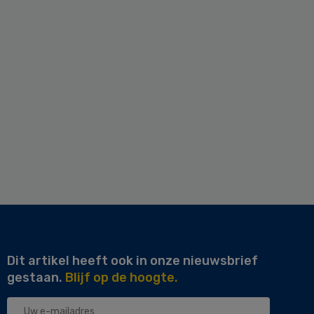
Dit artikel heeft ook in onze nieuwsbrief
gestaan.
Blijf op de hoogte.
Uw