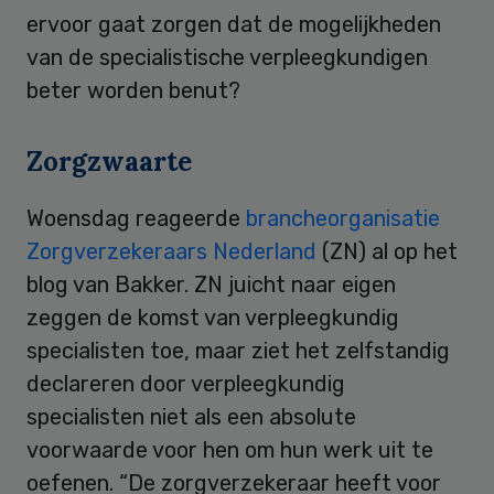
ervoor gaat zorgen dat de mogelijkheden
van de specialistische verpleegkundigen
beter worden benut?
Zorgzwaarte
Woensdag reageerde
brancheorganisatie
Zorgverzekeraars Nederland
(ZN) al op het
blog van Bakker. ZN juicht naar eigen
zeggen de komst van verpleegkundig
specialisten toe, maar ziet het zelfstandig
declareren door verpleegkundig
specialisten niet als een absolute
voorwaarde voor hen om hun werk uit te
oefenen. “De zorgverzekeraar heeft voor