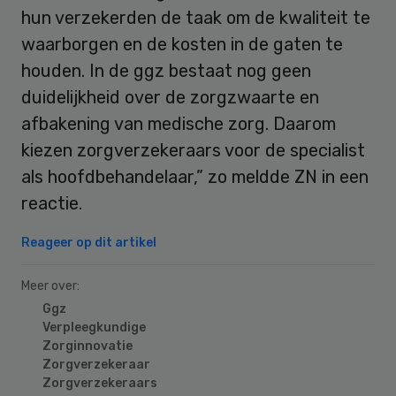
hun verzekerden de taak om de kwaliteit te
waarborgen en de kosten in de gaten te
houden. In de ggz bestaat nog geen
duidelijkheid over de zorgzwaarte en
afbakening van medische zorg. Daarom
kiezen zorgverzekeraars voor de specialist
als hoofdbehandelaar,” zo meldde ZN in een
reactie.
Reageer op dit artikel
Meer over:
Ggz
Verpleegkundige
Zorginnovatie
Zorgverzekeraar
Zorgverzekeraars