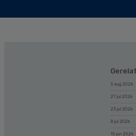
Gerela
5 aug 2026
27 jul 2026
23 jul 2026
8 jul 2026
15 jun 2026