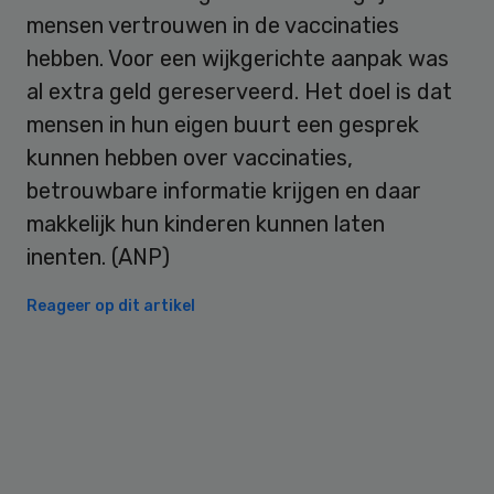
mensen vertrouwen in de vaccinaties
hebben. Voor een wijkgerichte aanpak was
al extra geld gereserveerd. Het doel is dat
mensen in hun eigen buurt een gesprek
kunnen hebben over vaccinaties,
betrouwbare informatie krijgen en daar
makkelijk hun kinderen kunnen laten
inenten. (ANP)
Reageer op dit artikel
Primary
Sidebar