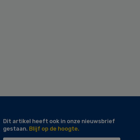
Dit artikel heeft ook in onze nieuwsbrief
gestaan.
Blijf op de hoogte.
Uw