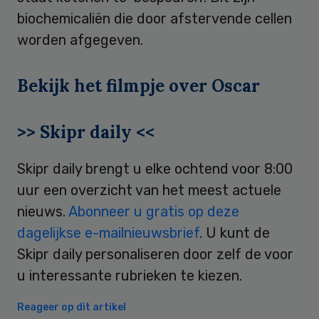
biochemicaliën die door afstervende cellen
worden afgegeven.
Bekijk het filmpje over Oscar
>> Skipr daily <<
Skipr daily brengt u elke ochtend voor 8:00
uur een overzicht van het meest actuele
nieuws.
Abonneer u gratis op deze
dagelijkse e-mailnieuwsbrief
. U kunt de
Skipr daily personaliseren door zelf de voor
u interessante rubrieken te kiezen.
Reageer op dit artikel