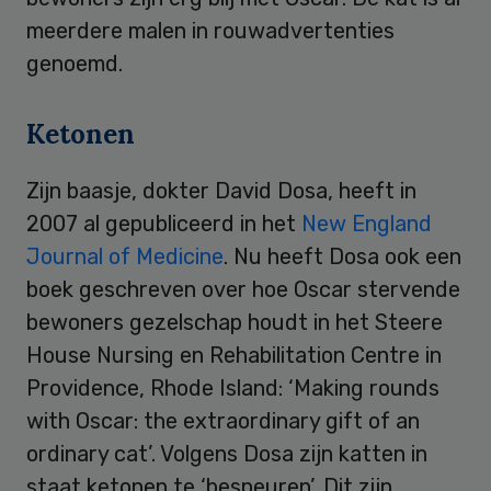
meerdere malen in rouwadvertenties
genoemd.
Ketonen
Zijn baasje, dokter David Dosa, heeft in
2007 al gepubliceerd in het
New England
Journal of Medicine
. Nu heeft Dosa ook een
boek geschreven over hoe Oscar stervende
bewoners gezelschap houdt in het Steere
House Nursing en Rehabilitation Centre in
Providence, Rhode Island: ‘Making rounds
with Oscar: the extraordinary gift of an
ordinary cat’. Volgens Dosa zijn katten in
staat ketonen te ‘bespeuren’. Dit zijn