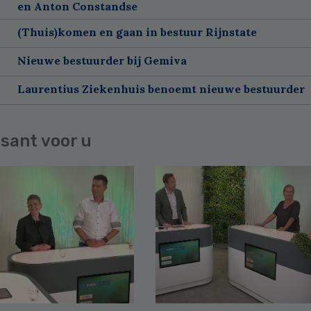
en Anton Constandse
(Thuis)komen en gaan in bestuur Rijnstate
Nieuwe bestuurder bij Gemiva
Laurentius Ziekenhuis benoemt nieuwe bestuurder
sant voor u