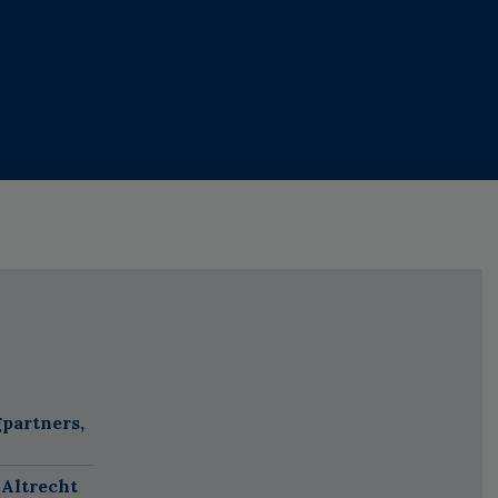
partners,
 Altrecht