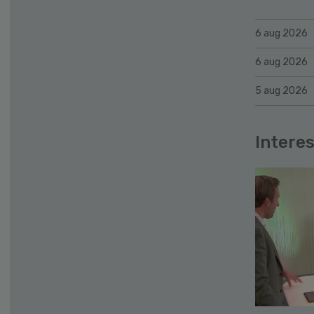
6 aug 2026
6 aug 2026
5 aug 2026
Interes