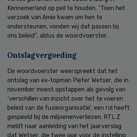
Kennemerland op peil te houden. “Toen het
verzoek van Amie kwam om hen te
ondersteunen, vonden wij dat passen bij
ons beleid”, aldus de woordvoerster.
Ontslagvergoeding
De woordvoerster weerspreekt dat het
ontslag van ex-topman Pieter Wetser, die in
november moest opstappen als gevolg van
‘verschillen van inzicht over het te voeren
beleid van de fusieorganisatie’, een rol heeft
gespeeld bij de miljoenenverliezen. RTL Z
meldt naar aanleiding van het jaarverslag
dat Wetser, die twee jaar voor de instelling