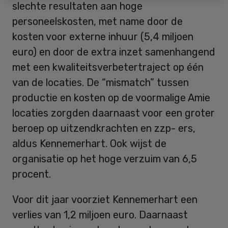
slechte resultaten aan hoge
personeelskosten, met name door de
kosten voor externe inhuur (5,4 miljoen
euro) en door de extra inzet samenhangend
met een kwaliteitsverbetertraject op één
van de locaties. De “mismatch” tussen
productie en kosten op de voormalige Amie
locaties zorgden daarnaast voor een groter
beroep op uitzendkrachten en zzp- ers,
aldus Kennemerhart. Ook wijst de
organisatie op het hoge verzuim van 6,5
procent.
Voor dit jaar voorziet Kennemerhart een
verlies van 1,2 miljoen euro. Daarnaast