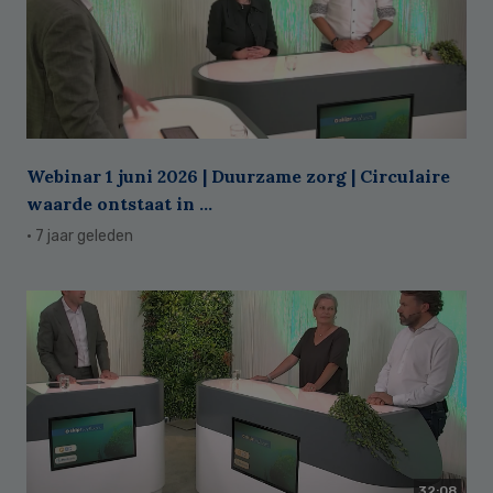
Webinar 1 juni 2026 | Duurzame zorg | Circulaire
waarde ontstaat in ...
· 7 jaar geleden
32:08