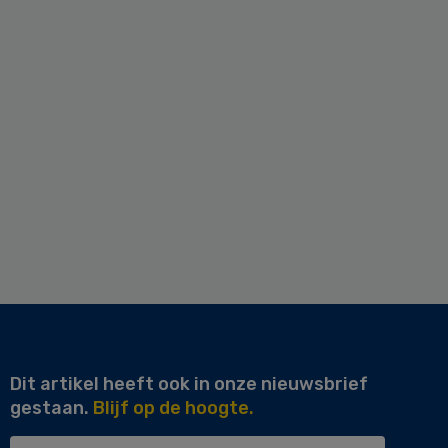
Dit artikel heeft ook in onze nieuwsbrief
gestaan.
Blijf op de hoogte.
Uw