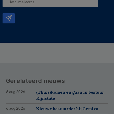
e-
mailadres
Gerelateerd nieuws
(Thuis)komen en gaan in bestuur
6 aug 2026
Rijnstate
Nieuwe bestuurder bij Gemiva
6 aug 2026