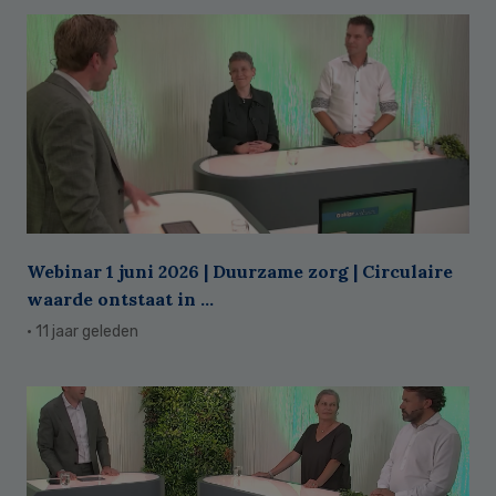
Webinar 1 juni 2026 | Duurzame zorg | Circulaire
waarde ontstaat in ...
· 11 jaar geleden