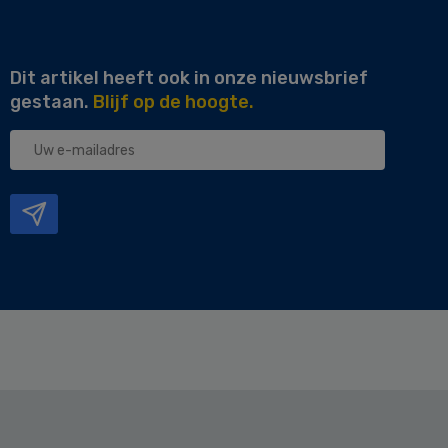
Dit artikel heeft ook in onze nieuwsbrief
gestaan.
Blijf op de hoogte.
Uw
e-
mailadres