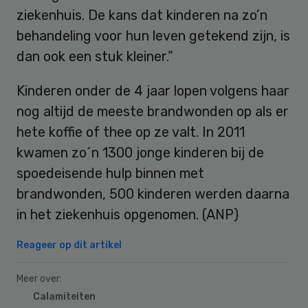
ziekenhuis. De kans dat kinderen na zo’n
behandeling voor hun leven getekend zijn, is
dan ook een stuk kleiner.”
Kinderen onder de 4 jaar lopen volgens haar
nog altijd de meeste brandwonden op als er
hete koffie of thee op ze valt. In 2011
kwamen zo´n 1300 jonge kinderen bij de
spoedeisende hulp binnen met
brandwonden, 500 kinderen werden daarna
in het ziekenhuis opgenomen. (ANP)
Reageer op dit artikel
Meer over:
Calamiteiten