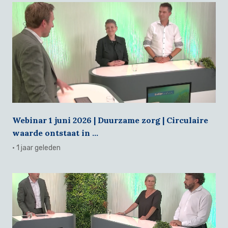
Webinar 1 juni 2026 | Duurzame zorg | Circulaire
waarde ontstaat in ...
· 1 jaar geleden