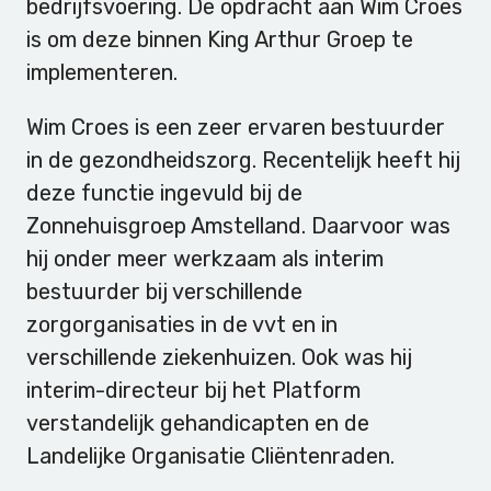
bedrijfsvoering. De opdracht aan Wim Croes
is om deze binnen King Arthur Groep te
implementeren.
Wim Croes is een zeer ervaren bestuurder
in de gezondheidszorg. Recentelijk heeft hij
deze functie ingevuld bij de
Zonnehuisgroep Amstelland. Daarvoor was
hij onder meer werkzaam als interim
bestuurder bij verschillende
zorgorganisaties in de vvt en in
verschillende ziekenhuizen. Ook was hij
interim-directeur bij het Platform
verstandelijk gehandicapten en de
Landelijke Organisatie Cliëntenraden.