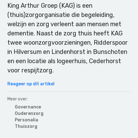
King Arthur Groep (KAG) is een
(thuis)zorgorganisatie die begeleiding,
welzijn en zorg verleent aan mensen met
dementie. Naast de zorg thuis heeft KAG
twee woonzorgvoorzieningen, Ridderspoor
in Hilversum en Lindenhorst in Bunschoten
en een locatie als logeerhuis, Cederhorst
voor respijtzorg.
Reageer op dit artikel
Meer over:
Governance
Ouderenzorg
Personalia
Thuiszorg