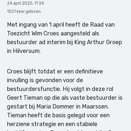
24 april 2025
,
11:34
1551 keer gelezen
Met ingang van 1 april heeft de Raad van
Toezicht Wim Croes aangesteld als
bestuurder ad interim bij King Arthur Groep
in Hilversum.
Croes blijft totdat er een definitieve
invulling is gevonden voor de
bestuurdersfunctie. Hij volgt in deze rol
Geert Tieman op die als vaste bestuurder is
gestart bij Maria Dommer in Maarssen.
Tieman heeft de basis gelegd voor een
herziene strategie en een stabiele