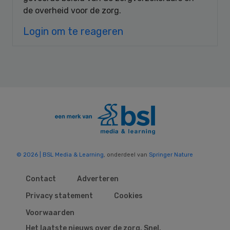
de overheid voor de zorg.
Login om te reageren
© 2026 | BSL Media & Learning
, onderdeel van
Springer Nature
Contact
Adverteren
Privacy statement
Cookies
Voorwaarden
Het laatste nieuws over de zorg. Snel,